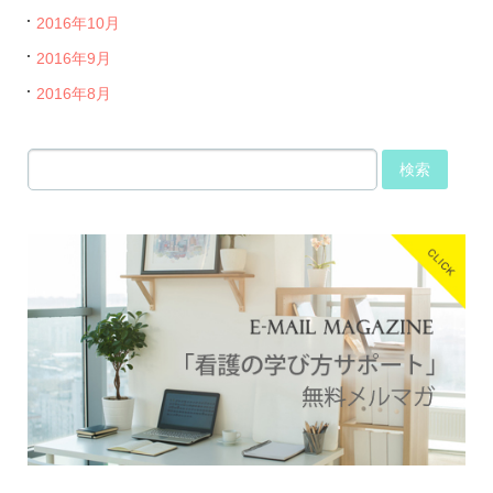
2016年10月
2016年9月
2016年8月