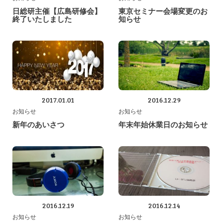
日総研主催【広島研修会】
東京セミナー会場変更のお
終了いたしました
知らせ
2017.01.01
2016.12.29
お知らせ
お知らせ
新年のあいさつ
年末年始休業日のお知らせ
2016.12.19
2016.12.14
お知らせ
お知らせ