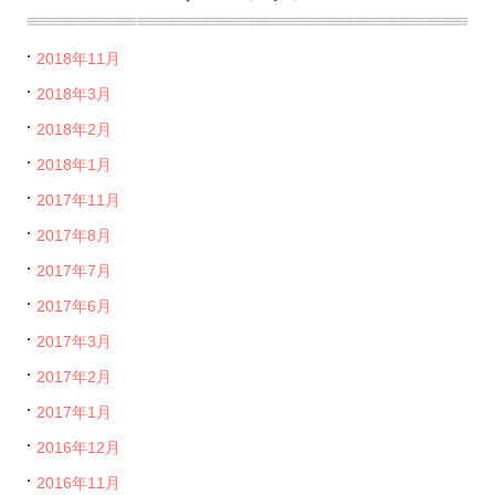
2018年11月
2018年3月
2018年2月
2018年1月
2017年11月
2017年8月
2017年7月
2017年6月
2017年3月
2017年2月
2017年1月
2016年12月
2016年11月