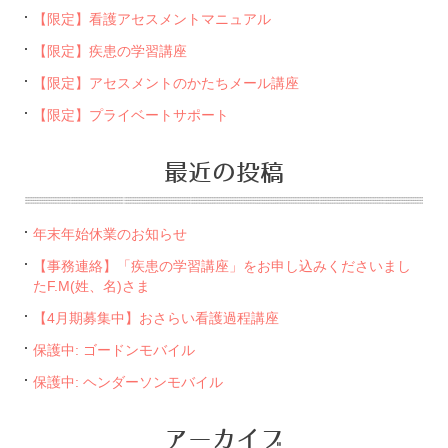
【限定】看護アセスメントマニュアル
【限定】疾患の学習講座
【限定】アセスメントのかたちメール講座
【限定】プライベートサポート
最近の投稿
年末年始休業のお知らせ
【事務連絡】「疾患の学習講座」をお申し込みくださいまし
たF.M(姓、名)さま
【4月期募集中】おさらい看護過程講座
保護中: ゴードンモバイル
保護中: ヘンダーソンモバイル
アーカイブ