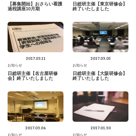
【募集開始】おさらい看護
日総研主催【東京研修会】
過程講座10月期
終了いたしました
2017.03.11
2017.03.05
お知らせ
お知らせ
日総研主催【名古屋研修
日総研主催【大阪研修会】
会】終了いたしました
終了いたしました
2017.03.04
2017.01.30
お知らせ
お知らせ