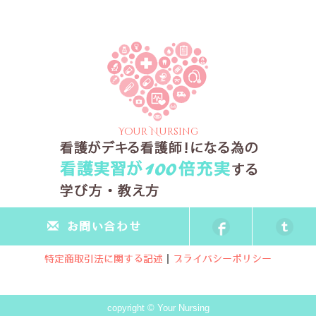
Your Nursing
お問い合わせ
特定商取引法に関する記述
｜
プライバシーポリシー
copyright © Your Nursing