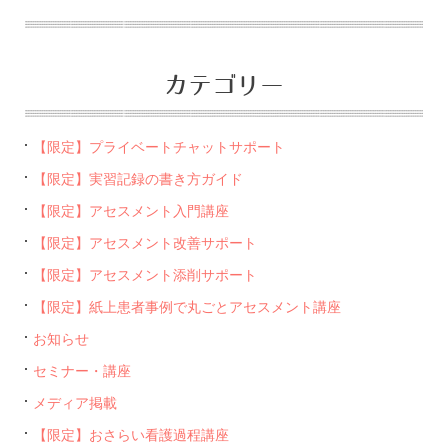
カテゴリー
【限定】プライベートチャットサポート
【限定】実習記録の書き方ガイド
【限定】アセスメント入門講座
【限定】アセスメント改善サポート
【限定】アセスメント添削サポート
【限定】紙上患者事例で丸ごとアセスメント講座
お知らせ
セミナー・講座
メディア掲載
【限定】おさらい看護過程講座