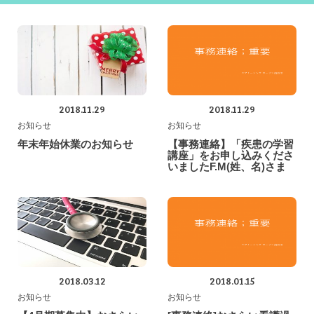
2018.11.29
2018.11.29
お知らせ
お知らせ
年末年始休業のお知らせ
【事務連絡】「疾患の学習
講座」をお申し込みくださ
いましたF.M(姓、名)さま
2018.03.12
2018.01.15
お知らせ
お知らせ