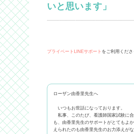
いと思います」
プライベートLINEサポート
をご利用くださ
ローザン由香里先生へ
いつもお世話になっております。
私事、このたび、看護師国家試験に合
も、由香里先生のサポートがとてもよか
えられたのも由香里先生のお力添えがな