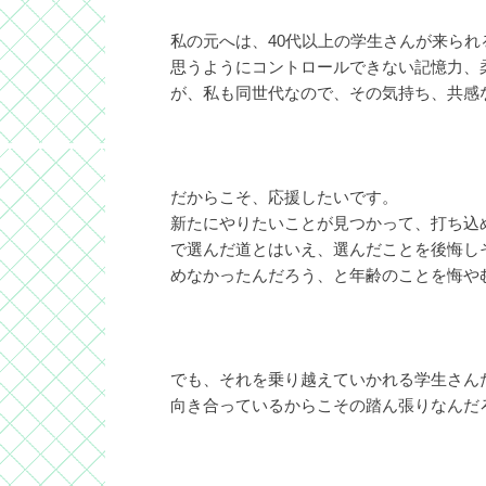
私の元へは、40代以上の学生さんが来ら
思うようにコントロールできない記憶力、
が、私も同世代なので、その気持ち、共感
だからこそ、応援したいです。
新たにやりたいことが見つかって、打ち込
で選んだ道とはいえ、選んだことを後悔し
めなかったんだろう、と年齢のことを悔や
でも、それを乗り越えていかれる学生さん
向き合っているからこその踏ん張りなんだ