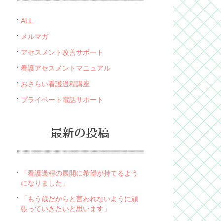
ALL
メルマガ
アセスメント改善サポート
看護アセスメントマニュアル
おさらい看護過程講座
プライベート電話サポート
最新の投稿
「看護過程の展開に希望が持てるよう
になりました」
「もう歳だからと言われないように頑
張っていきたいと思います」