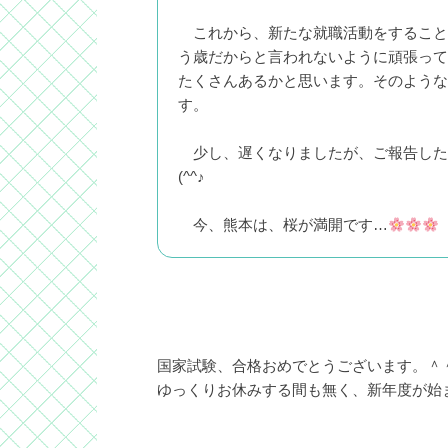
これから、新たな就職活動をすること
う歳だからと言われないように頑張って
たくさんあるかと思います。そのような
す。
少し、遅くなりましたが、ご報告した
(^^♪
今、熊本は、桜が満開です…
国家試験、合格おめでとうございます。＾
ゆっくりお休みする間も無く、新年度が始