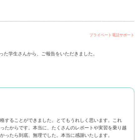
プライベート電話サポート
った学生さんから、ご報告をいただきました。
格することができました。とてもうれしく思います。これ
ったからです。本当に、たくさんのレポートや実習を乗り越
かったら到底、無理でした。本当に感謝いたします。