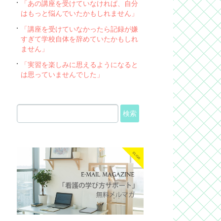
「あの講座を受けていなければ、自分
はもっと悩んでいたかもしれません」
「講座を受けていなかったら記録が嫌
すぎて学校自体を辞めていたかもしれ
ません」
「実習を楽しみに思えるようになると
は思っていませんでした」