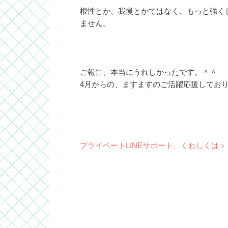
根性とか、我慢とかではなく、もっと強く
ません。
ご報告、本当にうれしかったです。＾＾
4月からの、ますますのご活躍応援してお
プライベートLINEサポート、くわしくは