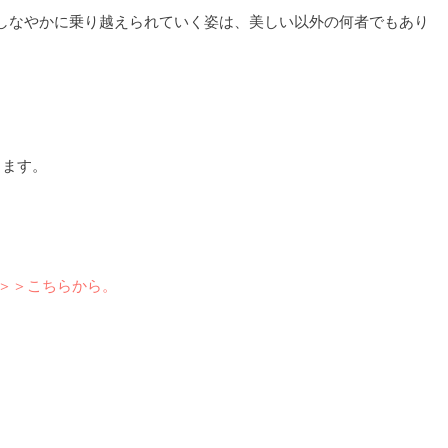
しなやかに乗り越えられていく姿は、美しい以外の何者でもあり
ります。
＞＞＞こちらから。