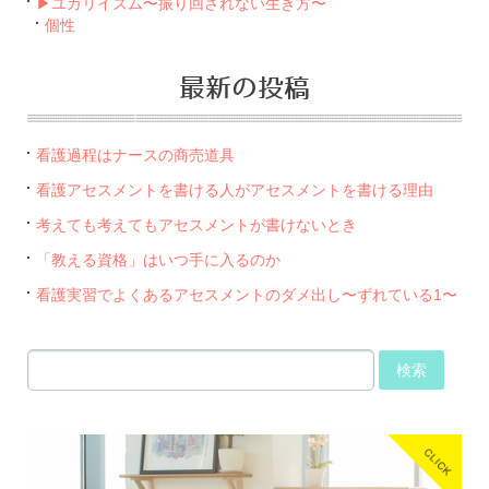
▶︎ユカリイズム〜振り回されない生き方〜
個性
最新の投稿
看護過程はナースの商売道具
看護アセスメントを書ける人がアセスメントを書ける理由
考えても考えてもアセスメントが書けないとき
「教える資格」はいつ手に入るのか
看護実習でよくあるアセスメントのダメ出し〜ずれている1〜