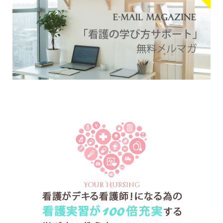
Your Nursing