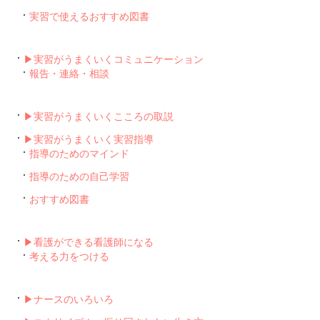
実習で使えるおすすめ図書
▶︎実習がうまくいくコミュニケーション
報告・連絡・相談
▶︎実習がうまくいくこころの取説
▶︎実習がうまくいく実習指導
指導のためのマインド
指導のための自己学習
おすすめ図書
▶︎看護ができる看護師になる
考える力をつける
▶︎ナースのいろいろ