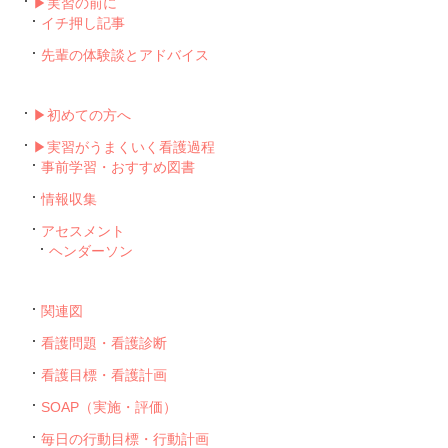
▶︎実習の前に
イチ押し記事
先輩の体験談とアドバイス
▶︎初めての方へ
▶︎実習がうまくいく看護過程
事前学習・おすすめ図書
情報収集
アセスメント
ヘンダーソン
関連図
看護問題・看護診断
看護目標・看護計画
SOAP（実施・評価）
毎日の行動目標・行動計画