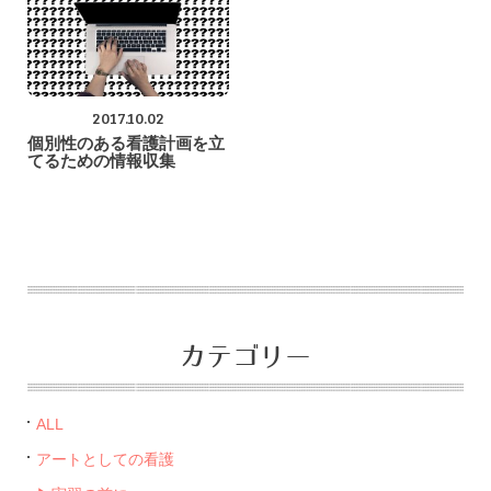
2017.10.02
個別性のある看護計画を立
てるための情報収集
カテゴリー
ALL
アートとしての看護